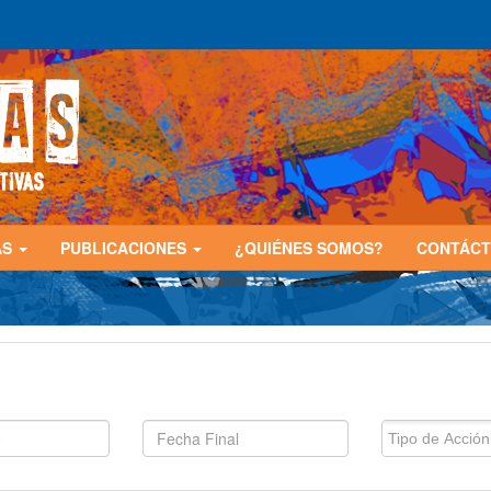
AS
PUBLICACIONES
¿QUIÉNES SOMOS?
CONTÁC