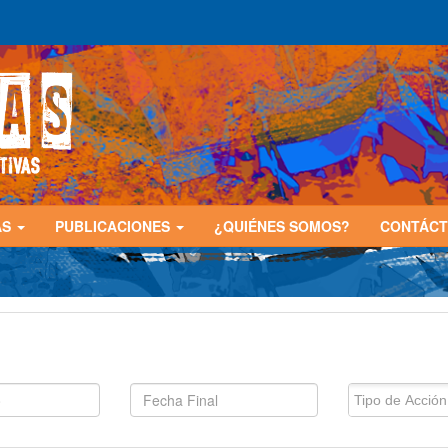
AS
PUBLICACIONES
¿QUIÉNES SOMOS?
CONTÁC