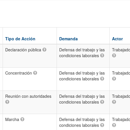
Tipo de Acción
Demanda
Actor
Declaración pública
Defensa del trabajo y las
Trabajado
condiciones laborales
Concentración
Defensa del trabajo y las
Trabajado
condiciones laborales
Reunión con autoridades
Defensa del trabajo y las
Trabajado
condiciones laborales
Marcha
Defensa del trabajo y las
Trabajado
condiciones laborales