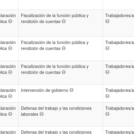
laración
Fiscalización de la función pública y
Trabajadores/
lica
rendición de cuentas
laración
Fiscalización de la función pública y
Trabajadores/
lica
rendición de cuentas
laración
Fiscalización de la función pública y
Trabajadores/
lica
rendición de cuentas
laración
Intervención de gobierno
Trabajadores/
lica
laración
Defensa del trabajo y las condiciones
Trabajadores/
lica
laborales
laración
Defensa del trabajo y las condiciones
Trabajadores/