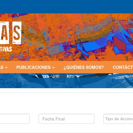
AS
PUBLICACIONES
¿QUIÉNES SOMOS?
CONTÁC