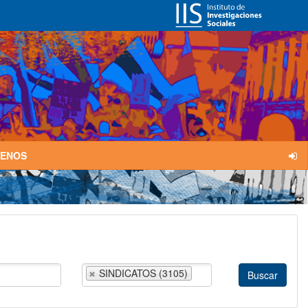
TENOS
SINDICATOS (3105)