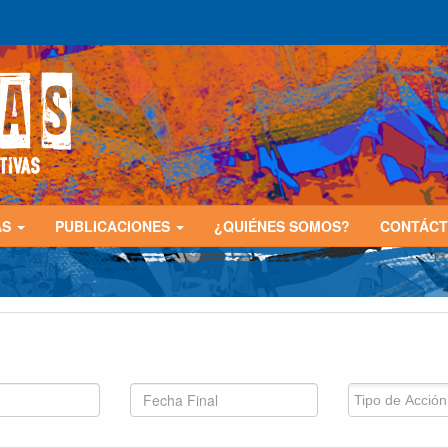
AS
PUBLICACIONES
¿QUIÉNES SOMOS?
CONTÁC