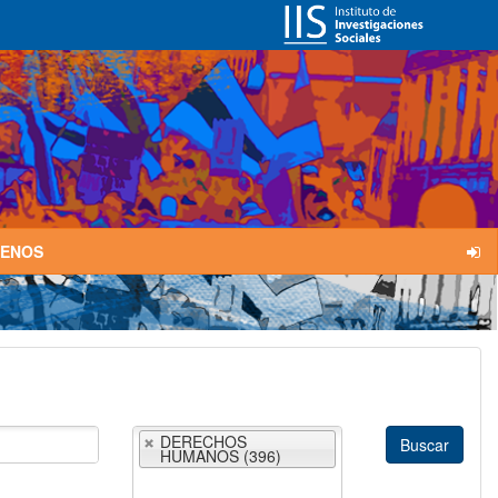
TENOS
DERECHOS
HUMANOS (396)