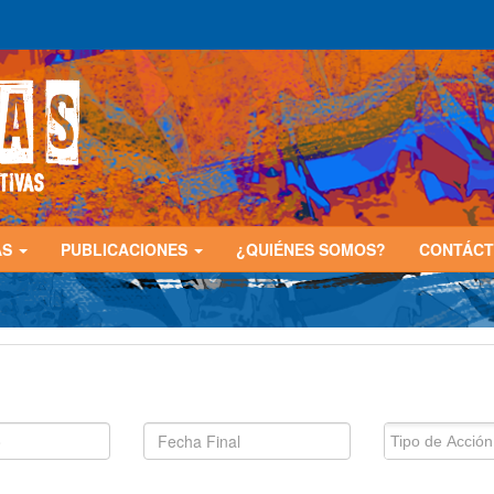
AS
PUBLICACIONES
¿QUIÉNES SOMOS?
CONTÁC