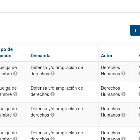
1
ipo de
cción
Demanda
Actor
uelga de
Defensa y/o ampliación de
Derechos
ambre
derechos
Humanos
uelga de
Defensa y/o ampliación de
Derechos
ambre
derechos
Humanos
uelga de
Defensa y/o ampliación de
Derechos
ambre
derechos
Humanos
uelga de
Defensa y/o ampliación de
Derechos
ambre
derechos
Humanos