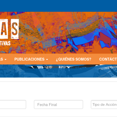
AS
PUBLICACIONES
¿QUIÉNES SOMOS?
CONTÁC