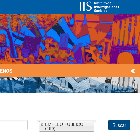
TENOS
EMPLEO PÚBLICO
(480)