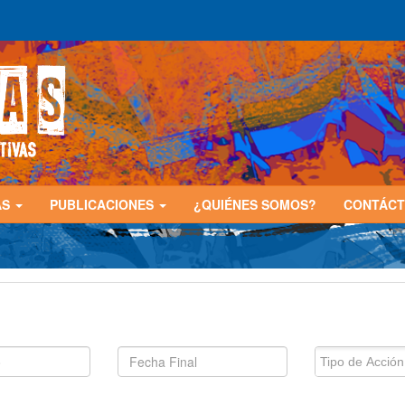
AS
PUBLICACIONES
¿QUIÉNES SOMOS?
CONTÁC