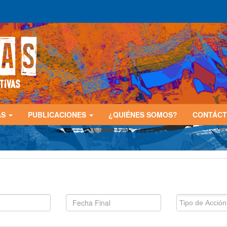
AS
PUBLICACIONES
¿QUIÉNES SOMOS?
CONTÁC