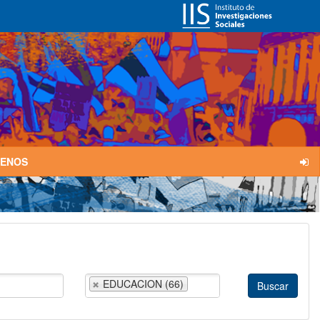
TENOS
EDUCACION (66)