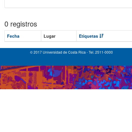
0 registros
Fecha
Lugar
Etiquetas
© 2017 Universidad de Costa Rica - Tel. 2511-0000