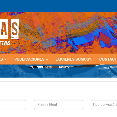
AS
PUBLICACIONES
¿QUIÉNES SOMOS?
CONTÁC