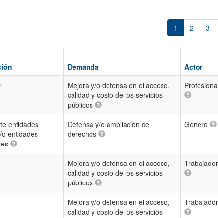
1
2
3
ción
Demanda
Actor
Mejora y/o defensa en el acceso,
Profesiona
calidad y costo de los servicios
públicos
te entidades
Defensa y/o ampliación de
Género
/o entidades
derechos
ales
Mejora y/o defensa en el acceso,
Trabajador
calidad y costo de los servicios
públicos
Mejora y/o defensa en el acceso,
Trabajador
calidad y costo de los servicios