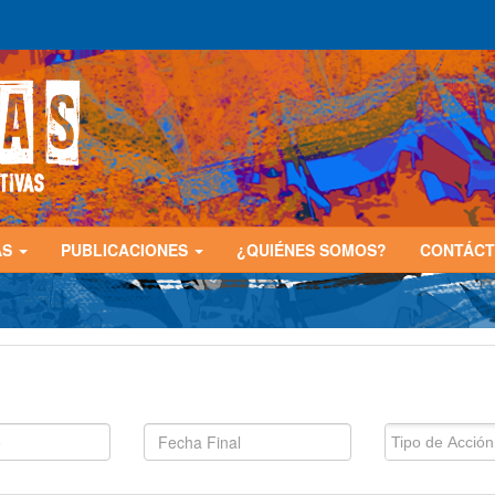
AS
PUBLICACIONES
¿QUIÉNES SOMOS?
CONTÁC