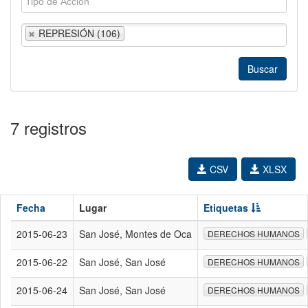
REPRESIÓN (106)
7 registros
CSV
XLSX
Fecha
Lugar
Etiquetas
2015-06-23
San José, Montes de Oca
DERECHOS HUMANOS
2015-06-22
San José, San José
DERECHOS HUMANOS
2015-06-24
San José, San José
DERECHOS HUMANOS