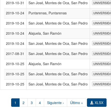
2019-10-31
San José, Montes de Oca, San Pedro
UNIVERSID
2019-10-24
Puntarenas, Puntarenas
UNIVERSID
2019-10-24
San José, Montes de Oca, San Pedro
UNIVERSID
2019-10-24
Alajuela, San Ramón
UNIVERSID
2019-10-24
San José, Montes de Oca, San Pedro
UNIVERSID
2017-08-31
San José, Montes de Oca, San Pedro
UNIVERSID
2019-10-25
Alajuela, San Ramón
UNIVERSID
2019-10-25
San José, Montes de Oca, San Pedro
UNIVERSID
2019-10-25
San José, Montes de Oca, San Pedro
UNIVERSID
1
2
3
4
Siguiente ›
Último »
XLSX