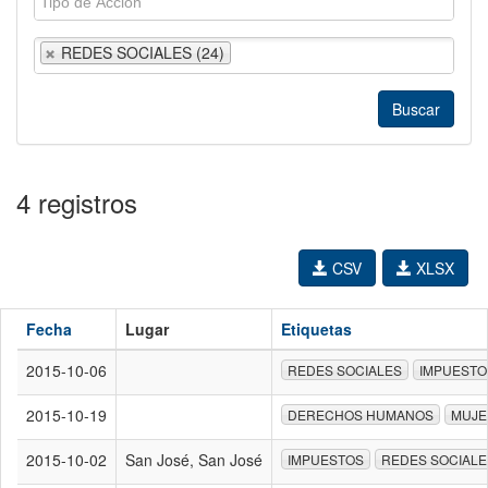
REDES SOCIALES (24)
4 registros
CSV
XLSX
Fecha
Lugar
Etiquetas
2015-10-06
REDES SOCIALES
IMPUESTO
2015-10-19
DERECHOS HUMANOS
MUJE
2015-10-02
San José, San José
IMPUESTOS
REDES SOCIALE