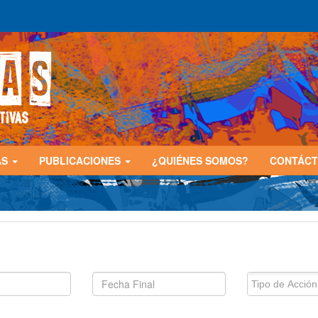
AS
PUBLICACIONES
¿QUIÉNES SOMOS?
CONTÁC