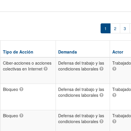
1
2
3
Tipo de Acción
Demanda
Actor
Ciber-acciones o acciones
Defensa del trabajo y las
Trabajado
colectivas en Internet
condiciones laborales
Bloqueo
Defensa del trabajo y las
Trabajado
condiciones laborales
Bloqueo
Defensa del trabajo y las
Trabajado
condiciones laborales