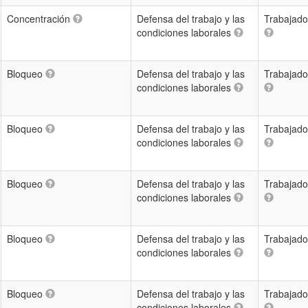
Concentración
Defensa del trabajo y las
Trabajado
condiciones laborales
Bloqueo
Defensa del trabajo y las
Trabajado
condiciones laborales
Bloqueo
Defensa del trabajo y las
Trabajado
condiciones laborales
Bloqueo
Defensa del trabajo y las
Trabajado
condiciones laborales
Bloqueo
Defensa del trabajo y las
Trabajado
condiciones laborales
Bloqueo
Defensa del trabajo y las
Trabajado
condiciones laborales