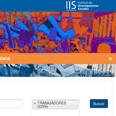
TENOS
TRABAJADORES
(2294)