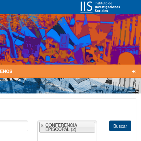
TENOS
CONFERENCIA
EPISCOPAL (2)