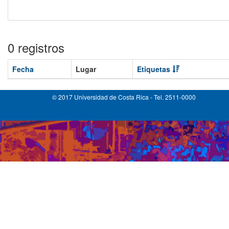
0 registros
Fecha
Lugar
Etiquetas
© 2017 Universidad de Costa Rica - Tel. 2511-0000