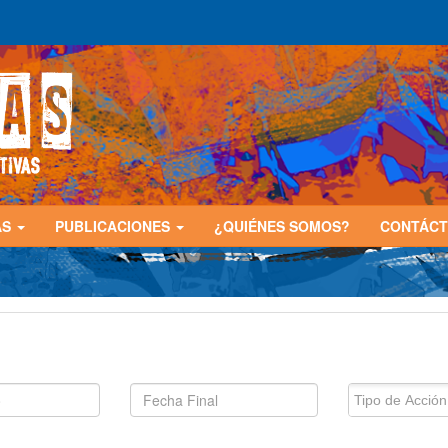
AS
PUBLICACIONES
¿QUIÉNES SOMOS?
CONTÁC