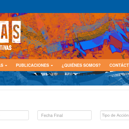
AS
PUBLICACIONES
¿QUIÉNES SOMOS?
CONTÁC