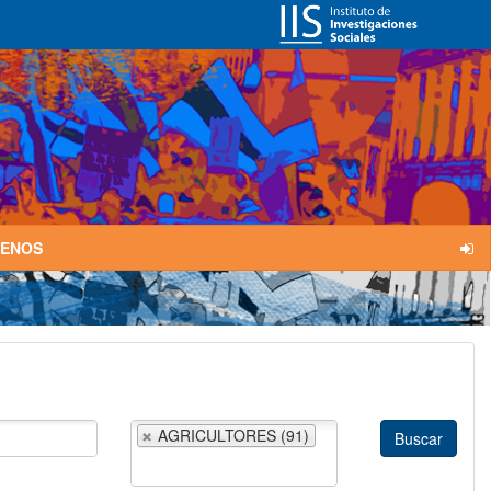
TENOS
AGRICULTORES (91)