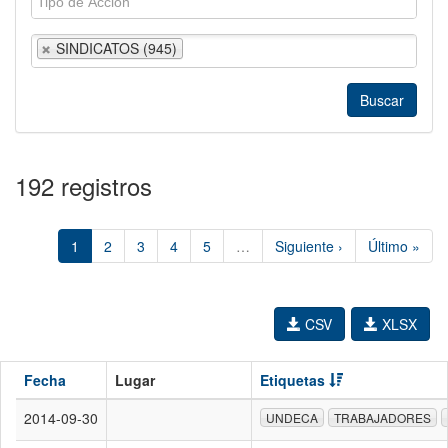
SINDICATOS (945)
192 registros
1
2
3
4
5
…
Siguiente ›
Último »
CSV
XLSX
Fecha
Lugar
Etiquetas
2014-09-30
UNDECA
TRABAJADORES