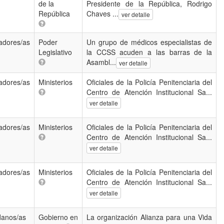
de la
Presidente de la República, Rodrigo
República
Chaves ...
ver detalle
adores/as
Poder
Un grupo de médicos especialistas de
Legislativo
la CCSS acuden a las barras de la
Asambl...
ver detalle
adores/as
Ministerios
Oficiales de la Policía Penitenciaria del
Centro de Atención Institucional Sa...
ver detalle
adores/as
Ministerios
Oficiales de la Policía Penitenciaria del
Centro de Atención Institucional Sa...
ver detalle
adores/as
Ministerios
Oficiales de la Policía Penitenciaria del
Centro de Atención Institucional Sa...
ver detalle
danos/as
Gobierno en
La organización Alianza para una Vida