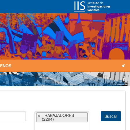
TENOS
TRABAJADORES
(2294)