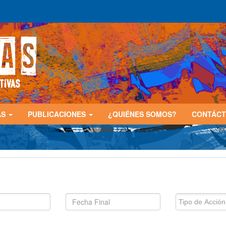
AS
PUBLICACIONES
¿QUIÉNES SOMOS?
CONTÁC