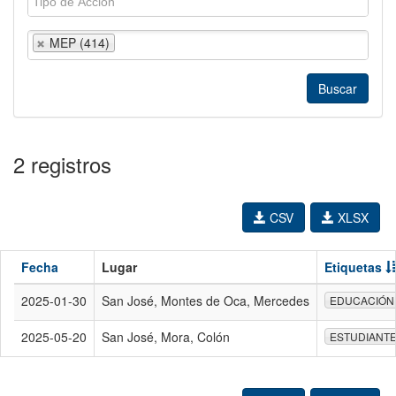
MEP (414)
2 registros
CSV
XLSX
Fecha
Lugar
Etiquetas
2025-01-30
San José, Montes de Oca, Mercedes
EDUCACIÓN
2025-05-20
San José, Mora, Colón
ESTUDIANT