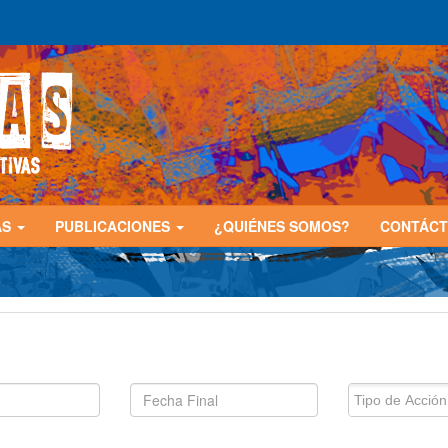
AS
PUBLICACIONES
¿QUIÉNES SOMOS?
CONTÁC