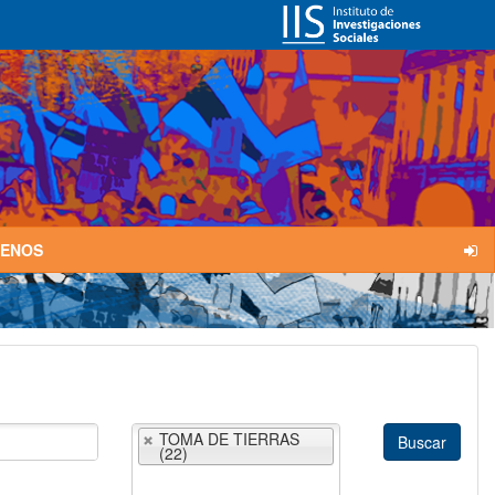
TENOS
TOMA DE TIERRAS
(22)