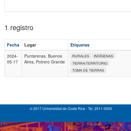
1 registro
Fecha
Lugar
Etiquetas
2024-
Puntarenas, Buenos
RURALES
INDÍGENAS
05-17
Aires, Potrero Grande
TIERRA/TERRITORIO
TOMA DE TIERRAS
© 2017 Universidad de Costa Rica - Tel. 2511-0000