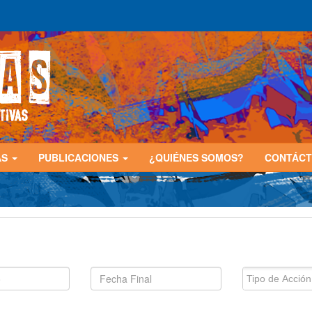
AS
PUBLICACIONES
¿QUIÉNES SOMOS?
CONTÁC