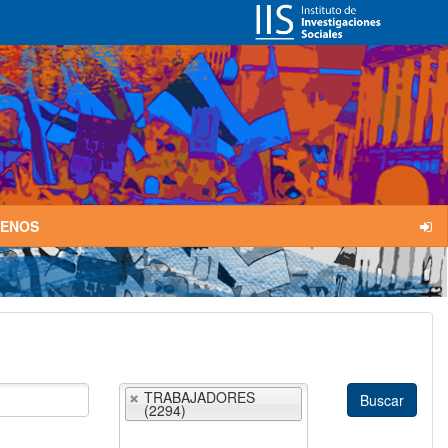
TENOS
TRABAJADORES
(2294)