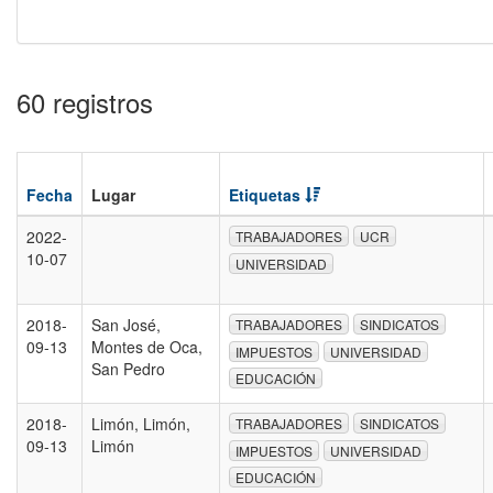
60 registros
Fecha
Lugar
Etiquetas
2022-
TRABAJADORES
UCR
10-07
UNIVERSIDAD
2018-
San José,
TRABAJADORES
SINDICATOS
09-13
Montes de Oca,
IMPUESTOS
UNIVERSIDAD
San Pedro
EDUCACIÓN
2018-
Limón, Limón,
TRABAJADORES
SINDICATOS
09-13
Limón
IMPUESTOS
UNIVERSIDAD
EDUCACIÓN