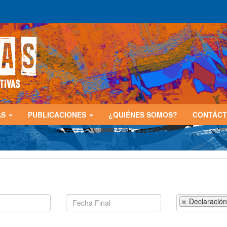
AS
PUBLICACIONES
¿QUIÉNES SOMOS?
CONTÁC
Declaración