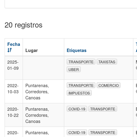
20 registros
Fecha
Lugar
Etiquetas
2025-
TRANSPORTE
TAXISTAS
01-09
UBER
2022-
Puntarenas,
TRANSPORTE
COMERCIO
10-03
Corredores,
IMPUESTOS
Canoas
2020-
Puntarenas,
COVID-19
TRANSPORTE
10-22
Corredores,
Canoas
2020-
Puntarenas,
COVID-19
TRANSPORTE