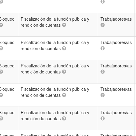
Bloqueo
Fiscalización de la función pública y
Trabajadores/as
rendición de cuentas
Bloqueo
Fiscalización de la función pública y
Trabajadores/as
rendición de cuentas
Bloqueo
Fiscalización de la función pública y
Trabajadores/as
rendición de cuentas
Bloqueo
Fiscalización de la función pública y
Trabajadores/as
rendición de cuentas
Bloqueo
Fiscalización de la función pública y
Trabajadores/as
rendición de cuentas
Bloqueo
Fiscalización de la función pública y
Trabajadores/as