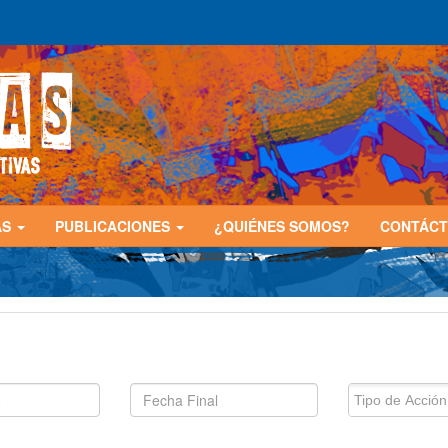
AS
PUBLICACIONES
¿QUIÉNES SOMOS?
CONTÁC