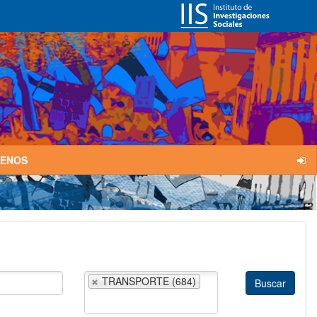
TENOS
TRANSPORTE (684)