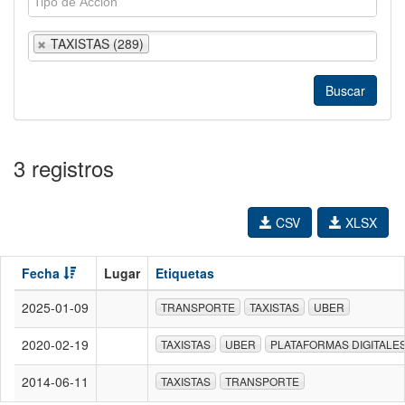
TAXISTAS (289)
3 registros
CSV
XLSX
Fecha
Lugar
Etiquetas
2025-01-09
TRANSPORTE
TAXISTAS
UBER
2020-02-19
TAXISTAS
UBER
PLATAFORMAS DIGITALE
2014-06-11
TAXISTAS
TRANSPORTE