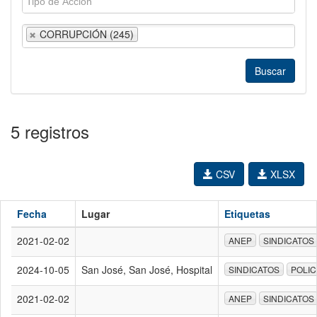
CORRUPCIÓN (245)
5 registros
CSV
XLSX
Fecha
Lugar
Etiquetas
2021-02-02
ANEP
SINDICATOS
2024-10-05
San José, San José, Hospital
SINDICATOS
POLIC
2021-02-02
ANEP
SINDICATOS