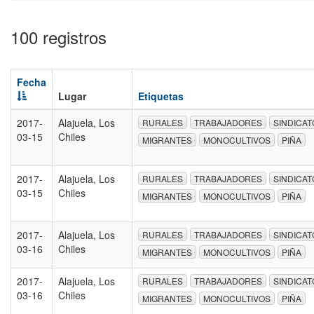
100 registros
Fecha
Lugar
Etiquetas
2017-
Alajuela, Los
RURALES
TRABAJADORES
SINDICAT
03-15
Chiles
MIGRANTES
MONOCULTIVOS
PIÑA
2017-
Alajuela, Los
RURALES
TRABAJADORES
SINDICAT
03-15
Chiles
MIGRANTES
MONOCULTIVOS
PIÑA
2017-
Alajuela, Los
RURALES
TRABAJADORES
SINDICAT
03-16
Chiles
MIGRANTES
MONOCULTIVOS
PIÑA
2017-
Alajuela, Los
RURALES
TRABAJADORES
SINDICAT
03-16
Chiles
MIGRANTES
MONOCULTIVOS
PIÑA