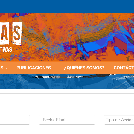
AS
PUBLICACIONES
¿QUIÉNES SOMOS?
CONTÁC