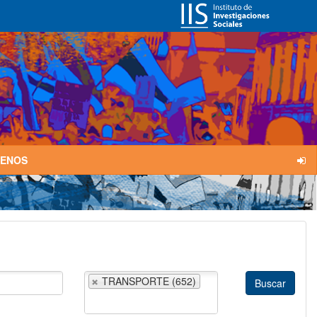
TENOS
TRANSPORTE (652)