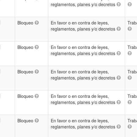
reglamentos, planes y/o decretos
Bloqueo
En favor o en contra de leyes,
Trab
reglamentos, planes y/o decretos
Bloqueo
En favor o en contra de leyes,
Trab
reglamentos, planes y/o decretos
Bloqueo
En favor o en contra de leyes,
Trab
reglamentos, planes y/o decretos
Bloqueo
En favor o en contra de leyes,
Trab
reglamentos, planes y/o decretos
Bloqueo
En favor o en contra de leyes,
Trab
reglamentos, planes y/o decretos