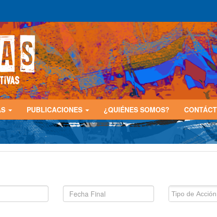
AS
PUBLICACIONES
¿QUIÉNES SOMOS?
CONTÁC