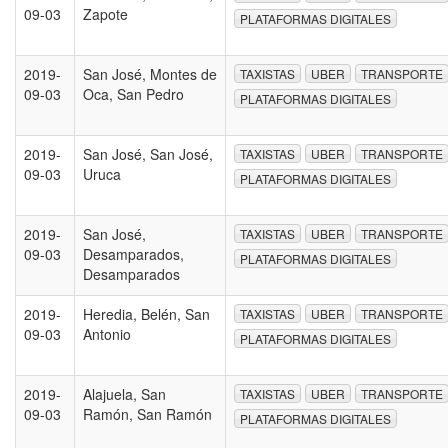
09-03
Zapote
PLATAFORMAS DIGITALES
2019-
San José, Montes de
TAXISTAS
UBER
TRANSPORTE
09-03
Oca, San Pedro
PLATAFORMAS DIGITALES
2019-
San José, San José,
TAXISTAS
UBER
TRANSPORTE
09-03
Uruca
PLATAFORMAS DIGITALES
2019-
San José,
TAXISTAS
UBER
TRANSPORTE
09-03
Desamparados,
PLATAFORMAS DIGITALES
Desamparados
2019-
Heredia, Belén, San
TAXISTAS
UBER
TRANSPORTE
09-03
Antonio
PLATAFORMAS DIGITALES
2019-
Alajuela, San
TAXISTAS
UBER
TRANSPORTE
09-03
Ramón, San Ramón
PLATAFORMAS DIGITALES