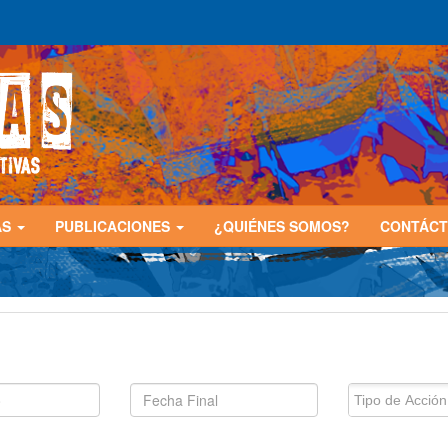
AS
PUBLICACIONES
¿QUIÉNES SOMOS?
CONTÁC