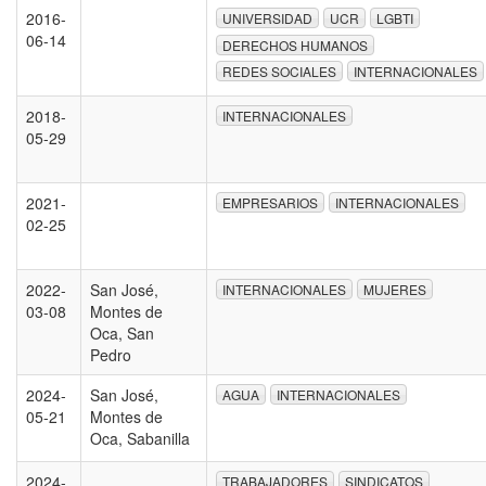
2016-
UNIVERSIDAD
UCR
LGBTI
06-14
DERECHOS HUMANOS
REDES SOCIALES
INTERNACIONALES
2018-
INTERNACIONALES
05-29
2021-
EMPRESARIOS
INTERNACIONALES
02-25
2022-
San José,
INTERNACIONALES
MUJERES
03-08
Montes de
Oca, San
Pedro
2024-
San José,
AGUA
INTERNACIONALES
05-21
Montes de
Oca, Sabanilla
2024-
TRABAJADORES
SINDICATOS