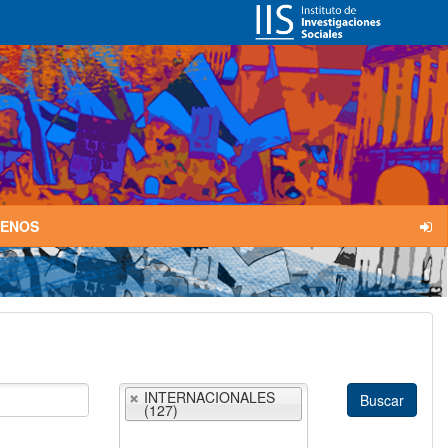
TENOS
INTERNACIONALES
(127)