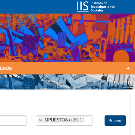
TENOS
IMPUESTOS (1391)