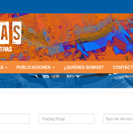
AS
PUBLICACIONES
¿QUIÉNES SOMOS?
CONTÁC