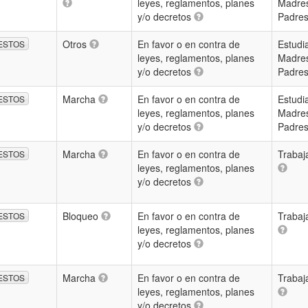
leyes, reglamentos, planes
Madre
y/o decretos
Padre
Otros
En favor o en contra de
Estudi
ESTOS
leyes, reglamentos, planes
Madre
y/o decretos
Padre
Marcha
En favor o en contra de
Estudi
ESTOS
leyes, reglamentos, planes
Madre
y/o decretos
Padre
Marcha
En favor o en contra de
Trabaj
ESTOS
leyes, reglamentos, planes
y/o decretos
Bloqueo
En favor o en contra de
Trabaj
ESTOS
leyes, reglamentos, planes
y/o decretos
Marcha
En favor o en contra de
Trabaj
ESTOS
leyes, reglamentos, planes
y/o decretos