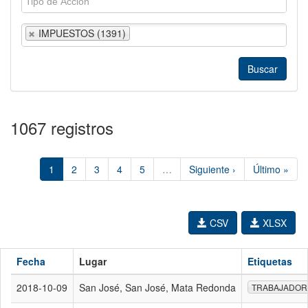
IMPUESTOS (1391)
1067 registros
1
2
3
4
5
…
Siguiente ›
Último »
CSV
XLSX
Fecha
Lugar
Etiquetas
2018-10-09
San José, San José, Mata Redonda
TRABAJADOR