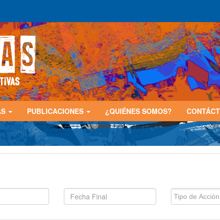
AS
PUBLICACIONES
¿QUIÉNES SOMOS?
CONTÁC