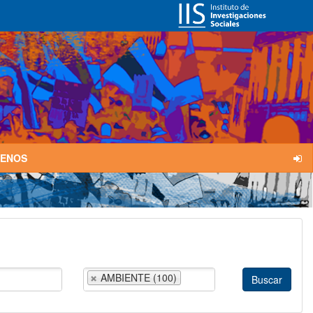
TENOS
AMBIENTE (100)