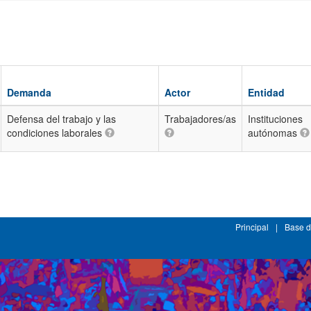
Demanda
Actor
Entidad
Defensa del trabajo y las
Trabajadores/as
Instituciones
condiciones laborales
autónomas
Principal
|
Base d