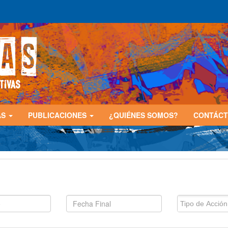
AS
PUBLICACIONES
¿QUIÉNES SOMOS?
CONTÁC