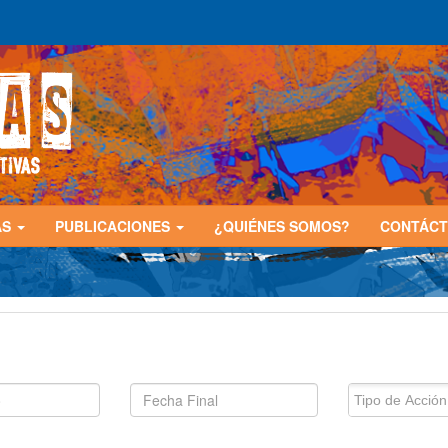
AS
PUBLICACIONES
¿QUIÉNES SOMOS?
CONTÁC