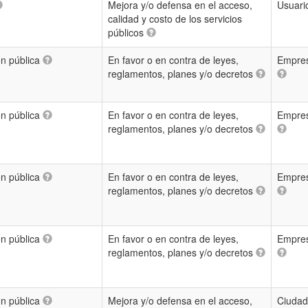
Mejora y/o defensa en el acceso,
Usuari
calidad y costo de los servicios
públicos
ón pública
En favor o en contra de leyes,
Empres
reglamentos, planes y/o decretos
ón pública
En favor o en contra de leyes,
Empres
reglamentos, planes y/o decretos
ón pública
En favor o en contra de leyes,
Empres
reglamentos, planes y/o decretos
ón pública
En favor o en contra de leyes,
Empres
reglamentos, planes y/o decretos
ón pública
Mejora y/o defensa en el acceso,
Ciudad