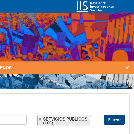
TENOS
SERVICIOS PÚBLICOS
(166)