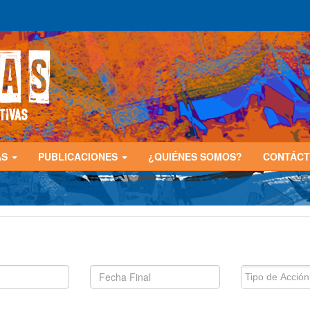
AS
PUBLICACIONES
¿QUIÉNES SOMOS?
CONTÁC