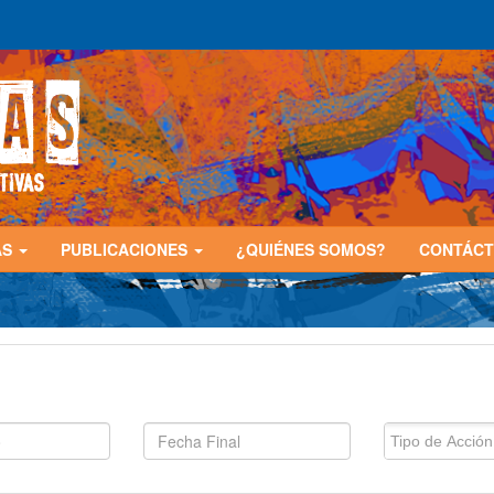
AS
PUBLICACIONES
¿QUIÉNES SOMOS?
CONTÁC