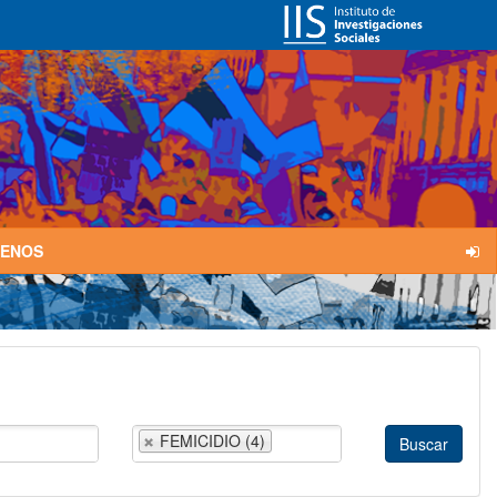
TENOS
FEMICIDIO (4)