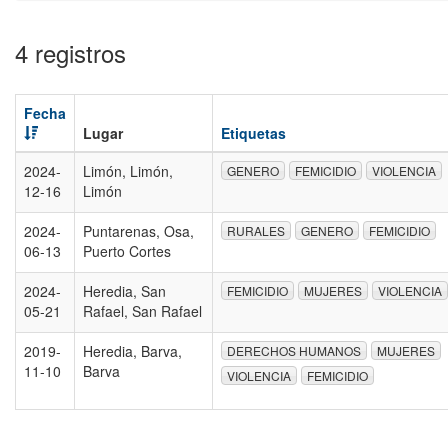
4 registros
Fecha
Lugar
Etiquetas
2024-
Limón, Limón,
GENERO
FEMICIDIO
VIOLENCIA
12-16
Limón
2024-
Puntarenas, Osa,
RURALES
GENERO
FEMICIDIO
06-13
Puerto Cortes
2024-
Heredia, San
FEMICIDIO
MUJERES
VIOLENCIA
05-21
Rafael, San Rafael
2019-
Heredia, Barva,
DERECHOS HUMANOS
MUJERES
11-10
Barva
VIOLENCIA
FEMICIDIO