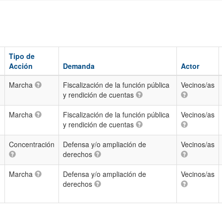
Tipo de
Acción
Demanda
Actor
Marcha
Fiscalización de la función pública
Vecinos/as
y rendición de cuentas
Marcha
Fiscalización de la función pública
Vecinos/as
y rendición de cuentas
Concentración
Defensa y/o ampliación de
Vecinos/as
derechos
Marcha
Defensa y/o ampliación de
Vecinos/as
derechos