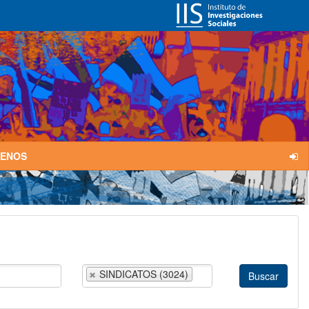
TENOS
SINDICATOS (3024)