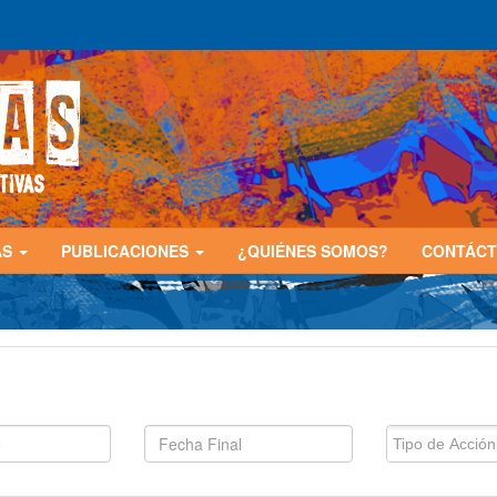
AS
PUBLICACIONES
¿QUIÉNES SOMOS?
CONTÁC